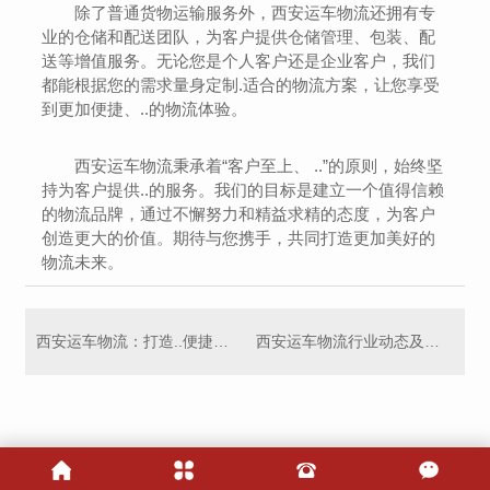
除了普通货物运输服务外，西安运车物流还拥有专
业的仓储和配送团队，为客户提供仓储管理、包装、配
送等增值服务。无论您是个人客户还是企业客户，我们
都能根据您的需求量身定制.适合的物流方案，让您享受
到更加便捷、..的物流体验。
西安运车物流秉承着“客户至上、 ..”的原则，始终坚
持为客户提供..的服务。我们的目标是建立一个值得信赖
的物流品牌，通过不懈努力和精益求精的态度，为客户
创造更大的价值。期待与您携手，共同打造更加美好的
物流未来。
西安运车物流：打造..便捷的货运体系
西安运车物流行业动态及市场趋势分析