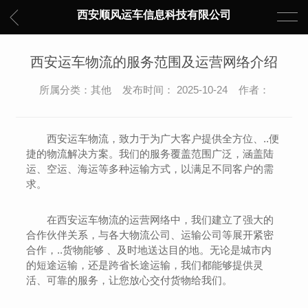
西安顺风运车信息科技有限公司
西安运车物流的服务范围及运营网络介绍
所属分类：其他 发布时间： 2025-10-24 作者：
西安运车物流，致力于为广大客户提供全方位、..便
捷的物流解决方案。我们的服务覆盖范围广泛，涵盖陆
运、空运、海运等多种运输方式，以满足不同客户的需
求。
在西安运车物流的运营网络中，我们建立了强大的
合作伙伴关系，与各大物流公司、运输公司等展开紧密
合作，..货物能够 、及时地送达目的地。无论是城市内
的短途运输，还是跨省长途运输，我们都能够提供灵
活、可靠的服务，让您放心交付货物给我们。