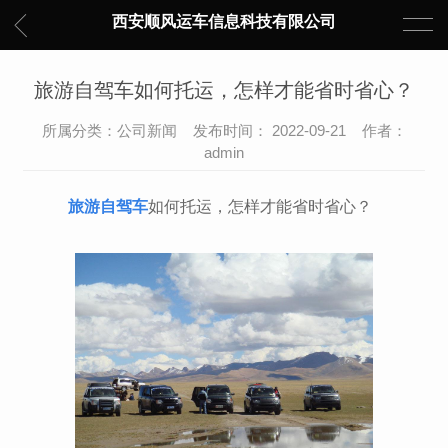
西安顺风运车信息科技有限公司
旅游自驾车如何托运，怎样才能省时省心？
所属分类：公司新闻 发布时间： 2022-09-21 作者：
admin
旅游自驾车
如何托运，怎样才能省时省心？