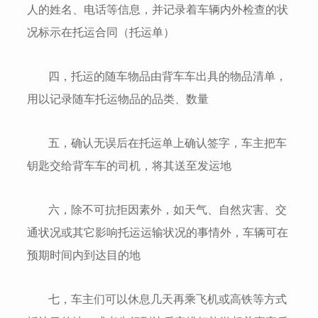
人的姓名、电话等信息，并记录着车辆内外检查的状
况标示在托运合同（托运单）
四，托运的随车物品由背车车出具的物品清单，
用以记录随车托运物品的品类、数量
五，确认无误后在托运单上确认签字，车主把车
钥匙交给背车车的司机，将其送至发运地
六，除不可抗拒因素外，如天气、自然灾害、交
通状况或其它影响托运运输状况的事情外，车辆可在
预期时间内到达目的地
七，车主们可以休息几天再乘飞机或高铁等方式