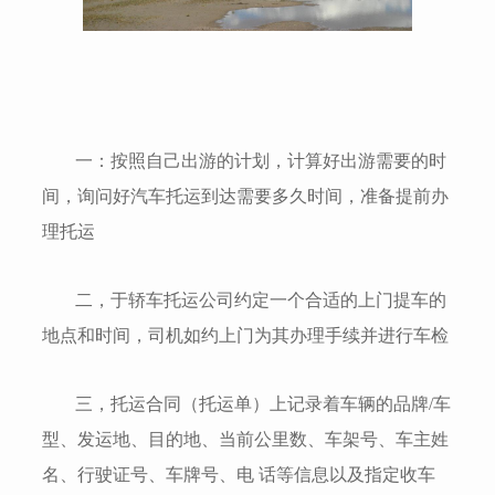
一：按照自己出游的计划，计算好出游需要的时
间，询问好汽车托运到达需要多久时间，准备提前办
理托运
二，于轿车托运公司约定一个合适的上门提车的
地点和时间，司机如约上门为其办理手续并进行车检
三，托运合同（托运单）上记录着车辆的品牌/车
型、发运地、目的地、当前公里数、车架号、车主姓
名、行驶证号、车牌号、电 话等信息以及指定收车